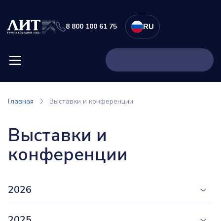
8 800 100 61 75
RU
Главная
Выставки и конференции
Выставки и
конференции
2026
2025