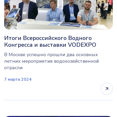
Итоги Всероссийского Водного
Конгресса и выставки VODEXPO
В Москве успешно прошли два основных
летних мероприятия водохозяйственной
отрасли
7 марта 2024