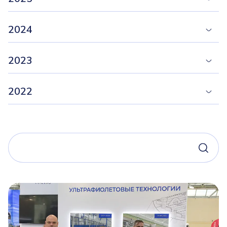
2024
2023
2022