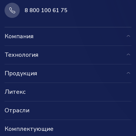
8 800 100 61 75
Компания
Технология
Продукция
Литекс
Отрасли
Комплектующие